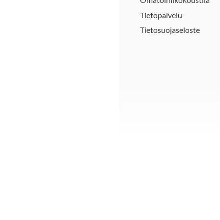
Tietopalvelu
Tietosuojaseloste