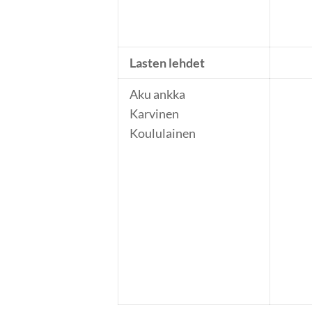
Lasten lehdet
Aku ankka
Karvinen
Koululainen