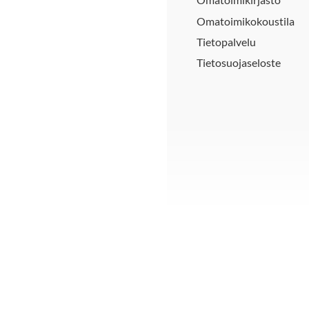
Omatoimikokoustila
Tietopalvelu
Tietosuojaseloste